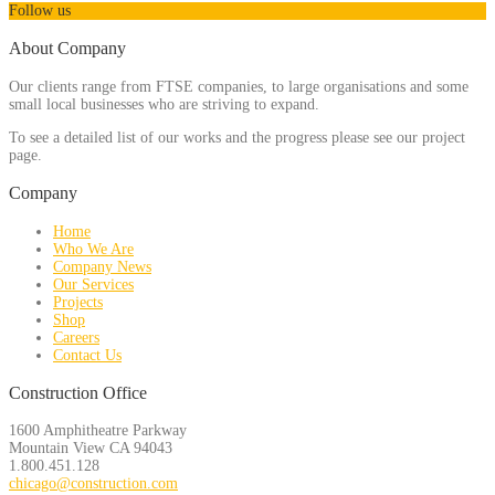
Follow us
About Company
Our clients range from FTSE companies, to large organisations and some
small local businesses who are striving to expand.
To see a detailed list of our works and the progress please see our project
page.
Company
Home
Who We Are
Company News
Our Services
Projects
Shop
Careers
Contact Us
Construction Office
1600 Amphitheatre Parkway
Mountain View CA 94043
1.800.451.128
chicago@construction.com