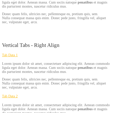
ligula eget dolor. Aenean massa. Cum sociis natoque
penatibus
et magnis
dis parturient montes, nascetur ridiculus mus.
Donec quam felis, ultricies nec, pellentesque eu, pretium quis, sem.
Nulla consequat massa quis enim. Donec pede justo, fringilla vel, aliquet
nec, vulputate eget, arcu.
Vertical Tabs - Right Align
Tab Data 1
Lorem ipsum dolor sit amet, consectetuer adipiscing elit. Aenean commodo
ligula eget dolor. Aenean massa. Cum sociis natoque
penatibus
et magnis
dis parturient montes, nascetur ridiculus mus.
Donec quam felis, ultricies nec, pellentesque eu, pretium quis, sem.
Nulla consequat massa quis enim. Donec pede justo, fringilla vel, aliquet
nec, vulputate eget, arcu.
Tab Data 2
Lorem ipsum dolor sit amet, consectetuer adipiscing elit. Aenean commodo
ligula eget dolor. Aenean massa. Cum sociis natoque
penatibus
et magnis