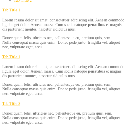
Tab Title 2
Tab Title 1
Lorem ipsum dolor sit amet, consectetuer adipiscing elit. Aenean commodo
ligula eget dolor. Aenean massa. Cum sociis natoque
penatibus
et magnis
dis parturient montes, nascetur ridiculus mus.
Donec quam felis, ultricies nec, pellentesque eu, pretium quis, sem.
Nulla consequat massa quis enim. Donec pede justo, fringilla vel, aliquet
nec, vulputate eget, arcu.
Tab Title 1
Lorem ipsum dolor sit amet, consectetuer adipiscing elit. Aenean commodo
ligula eget dolor. Aenean massa. Cum sociis natoque
penatibus
et magnis
dis parturient montes, nascetur ridiculus mus.
Donec quam felis, ultricies nec, pellentesque eu, pretium quis, sem.
Nulla consequat massa quis enim. Donec pede justo, fringilla vel, aliquet
nec, vulputate eget, arcu.
Tab Title 2
Donec quam felis,
ultricies
nec, pellentesque eu, pretium quis, sem.
Nulla consequat massa quis enim. Donec pede justo, fringilla vel, aliquet
nec, vulputate eget, arcu.